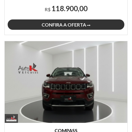
118.900,00
R$
CONFIRA A OFERTA
COMPASS