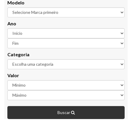
Modelo
Ano
Categoria
Valor
Buscar