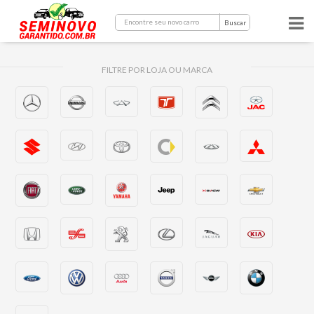
Buscar
FILTRE POR LOJA OU MARCA