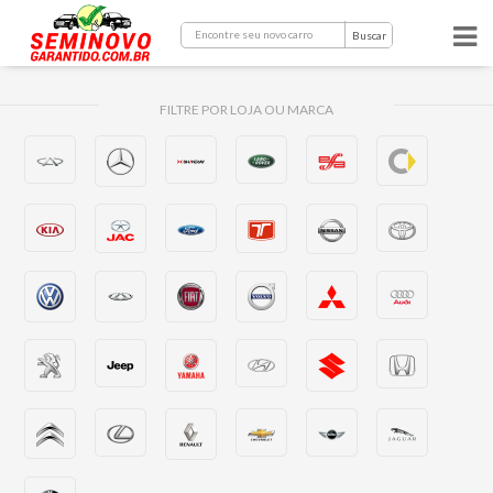
Buscar
FILTRE POR LOJA OU MARCA