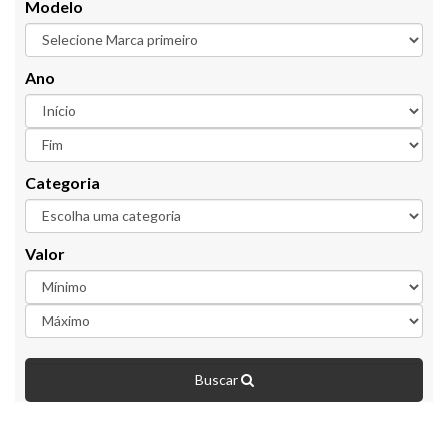
Modelo
Ano
Categoria
Valor
Buscar