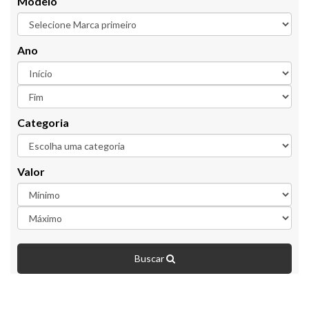
Modelo
Ano
Categoria
Valor
Buscar