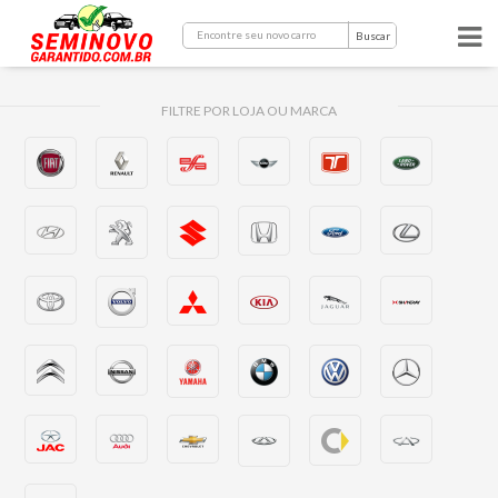
Buscar
FILTRE POR LOJA OU MARCA