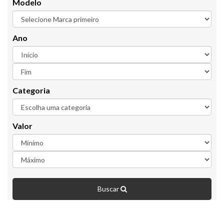
Modelo
Ano
Categoria
Valor
Buscar