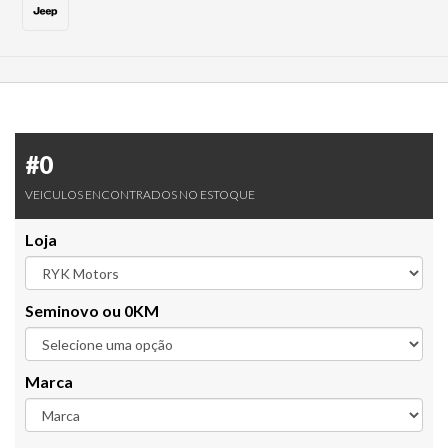
#0
VEICULOS ENCONTRADOS NO ESTOQUE
Loja
Seminovo ou 0KM
Marca