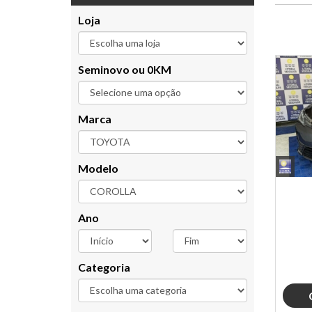
Loja
Seminovo ou 0KM
Marca
Modelo
Ano
Categoria