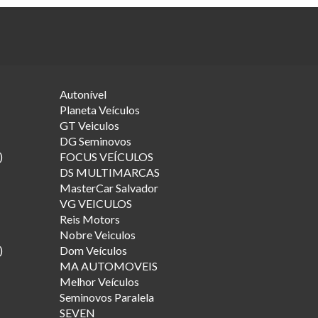
Autonível
Planeta Veículos
GT Veiculos
DG Seminovos
)
FOCUS VEÍCULOS
DS MULTIMARCAS
MasterCar Salvador
VG VEICULOS
Reis Motors
Nobre Veiculos
)
Dom Veículos
MA AUTOMOVEIS
Melhor Veículos
Seminovos Paralela
SEVEN