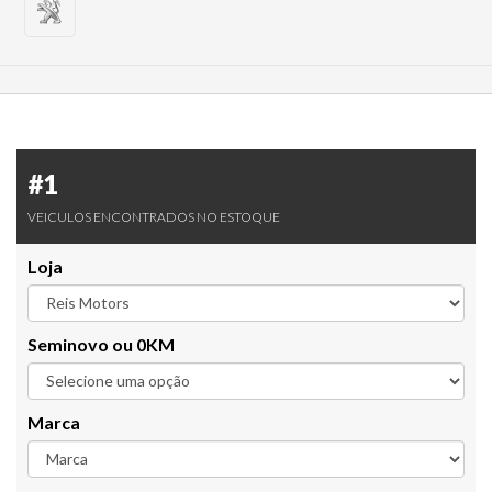
#1
VEICULOS ENCONTRADOS NO ESTOQUE
Loja
Seminovo ou 0KM
Marca