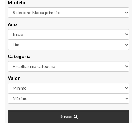
Modelo
Ano
Categoria
Valor
Buscar