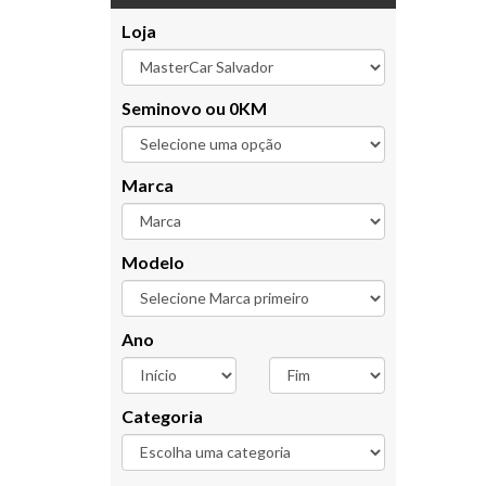
Loja
Seminovo ou 0KM
Marca
Modelo
Ano
Categoria