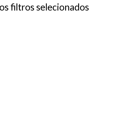
 filtros selecionados