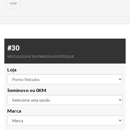
#30
VEICULOS ENCONTRADOS NO ESTOQUE
Loja
Seminovo ou 0KM
Marca