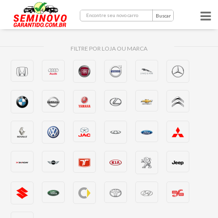
Buscar
FILTRE POR LOJA OU MARCA