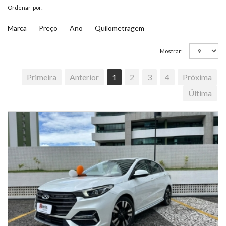
Ordenar-por:
Marca
Preço
Ano
Quilometragem
Mostrar:
Primeira
Anterior
1
2
3
4
Próxima
Última