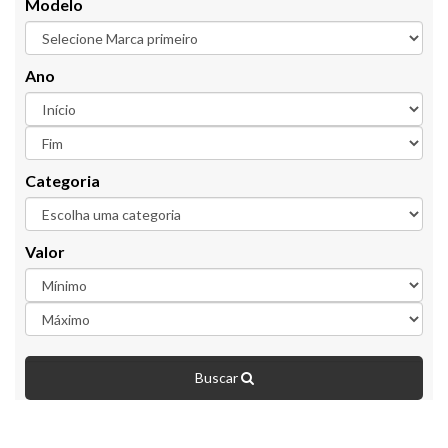
Modelo
Ano
Categoria
Valor
Buscar