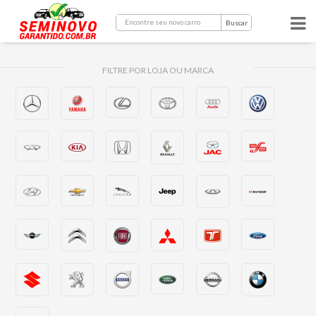
Buscar
FILTRE POR LOJA OU MARCA