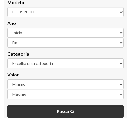
Modelo
Ano
Categoria
Valor
Buscar