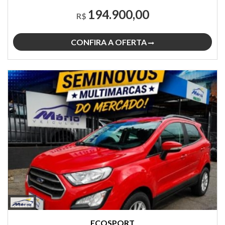
194.900,00
R$
CONFIRA A OFERTA
ECOSPORT