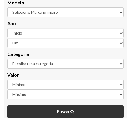
Modelo
Ano
Categoria
Valor
Buscar