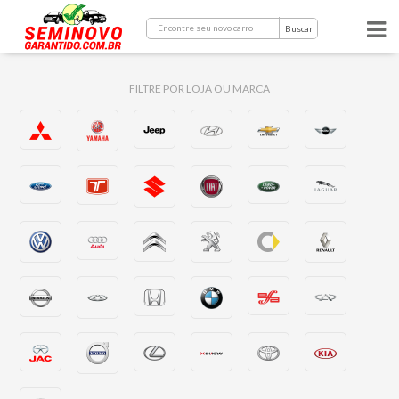
Buscar
FILTRE POR LOJA OU MARCA