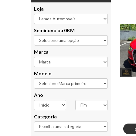
Loja
Seminovo ou 0KM
Marca
Modelo
Ano
Categoria