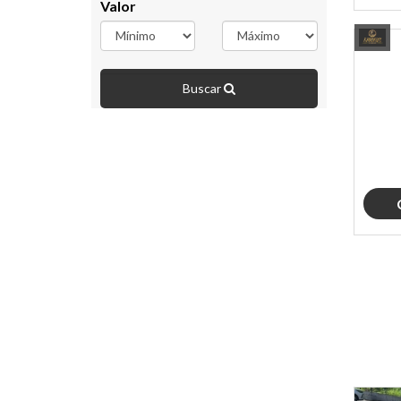
Valor
Buscar