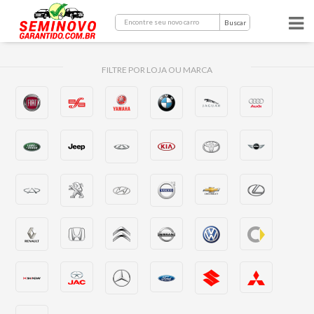
Buscar
FILTRE POR LOJA OU MARCA