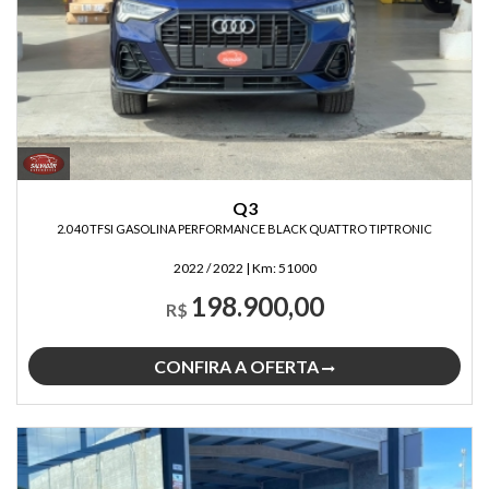
Q3
2.0 40 TFSI GASOLINA PERFORMANCE BLACK QUATTRO TIPTRONIC
2022 / 2022
|
Km:
51000
198.900,00
R$
CONFIRA A OFERTA