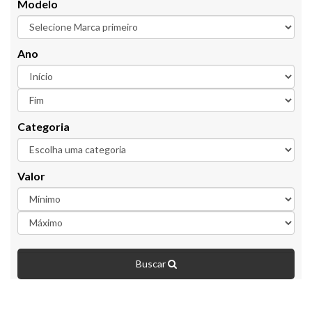
Modelo
Ano
Categoria
Valor
Buscar