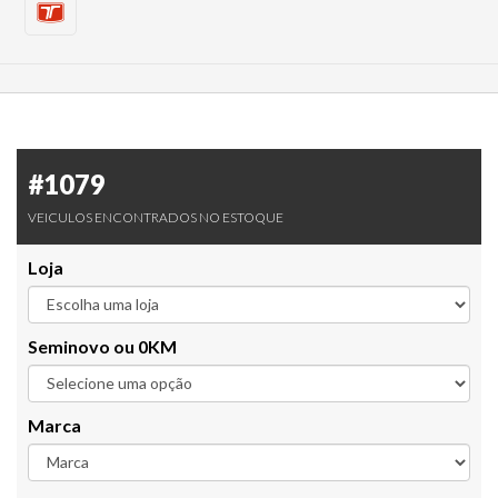
#1079
VEICULOS ENCONTRADOS NO ESTOQUE
Loja
Seminovo ou 0KM
Marca