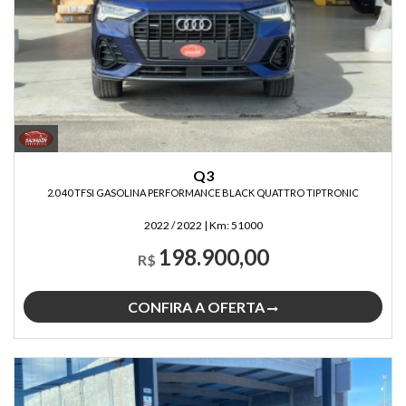
Q3
2.0 40 TFSI GASOLINA PERFORMANCE BLACK QUATTRO TIPTRONIC
2022 / 2022
|
Km:
51000
198.900,00
R$
CONFIRA A OFERTA