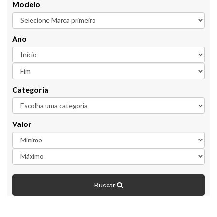
Modelo
Ano
Categoria
Valor
Buscar