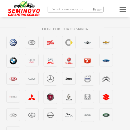
Buscar
FILTRE POR LOJA OU MARCA