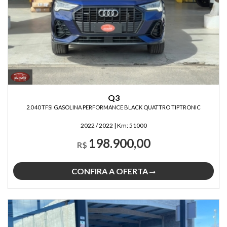
Q3
2.0 40 TFSI GASOLINA PERFORMANCE BLACK QUATTRO TIPTRONIC
2022 / 2022
|
Km:
51000
198.900,00
R$
CONFIRA A OFERTA