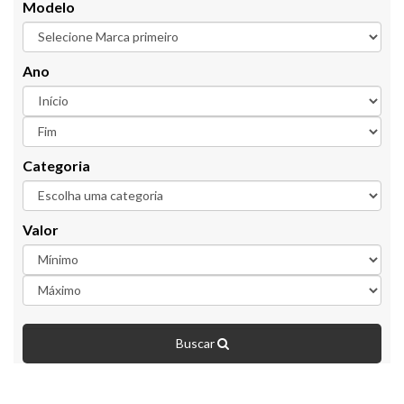
Modelo
Ano
Categoria
Valor
Buscar