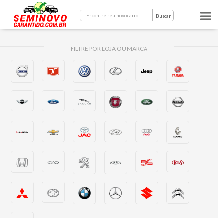
Buscar
FILTRE POR LOJA OU MARCA