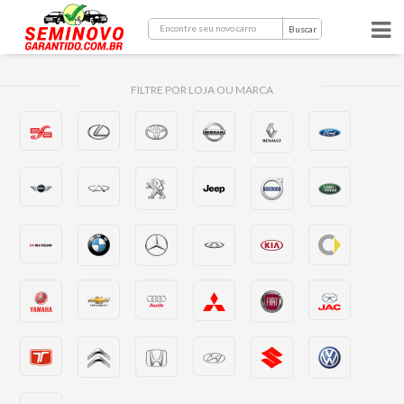
Buscar
FILTRE POR LOJA OU MARCA