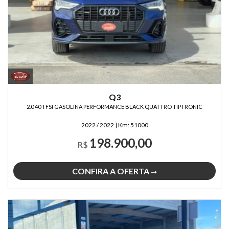
Q3
2.0 40 TFSI GASOLINA PERFORMANCE BLACK QUATTRO TIPTRONIC
2022 / 2022
|
Km:
51000
198.900,00
R$
CONFIRA A OFERTA