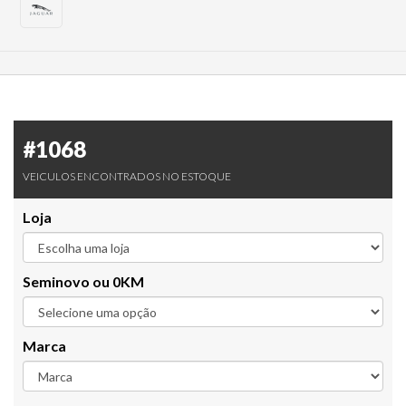
#1068
VEICULOS ENCONTRADOS NO ESTOQUE
Loja
Seminovo ou 0KM
Marca