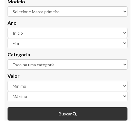
Modelo
Ano
Categoria
Valor
Buscar